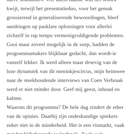
kwijt, terwijl het presentatieduo, voor het gemak
grossierend in generaliserende bewoordingen, bleef
aandringen op pasklare oplossingen voor allerlei
zichzelf in rap tempo vermenigvuldigende problemen.
Gooi maar zoveel mogelijk in de soep, hadden de
programmamakers blijkbaar gedacht, dan wordt-ie
vanzelf lekker. Ik werd alleen maar droevig van de
loze dynamiek van dit meninkjescircus, mijn heimwee
naar de steekhoudende interviews van Coen Verbraak
werd er niet minder door. Geef mij geest, inhoud en
kalmte.
Waarom dit programma? De hele dag zindert de ether
van de opinies. Daarbij zijn ondeskundige sprekers
zeker niet in de minderheid. Het is een vismarkt, vaak