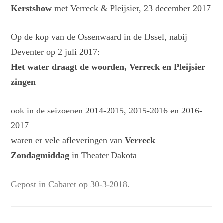
Kerstshow
met Verreck & Pleijsier, 23 december 2017
Op de kop van de Ossenwaard in de IJssel, nabij
Deventer op 2 juli 2017:
Het water draagt de woorden, Verreck en Pleijsier
zingen
ook in de seizoenen 2014-2015, 2015-2016 en 2016-
2017
waren er vele afleveringen van
Verreck
Zondagmiddag
in Theater Dakota
Gepost in
Cabaret
op
30-3-2018
.