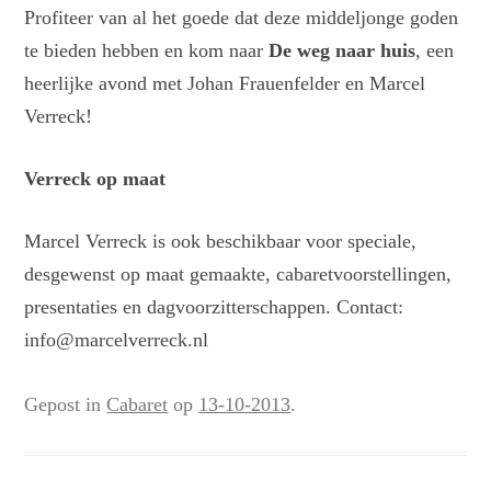
Profiteer van al het goede dat deze middeljonge goden
te bieden hebben en kom naar
De weg naar huis
, een
heerlijke avond met Johan Frauenfelder en Marcel
Verreck!
Verreck op maat
Marcel Verreck is ook beschikbaar voor speciale,
desgewenst op maat gemaakte, cabaretvoorstellingen,
presentaties en dagvoorzitterschappen. Contact:
info@marcelverreck.nl
Gepost in
Cabaret
op
13-10-2013
.