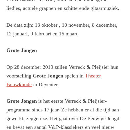
liedjes, actuele grappen en schitterende gitaarmuziek.
De data zijn: 13 oktober , 10 november, 8 december,
12 januari, 9 februari en 16 maart
Grote Jongen
Op 28 december 2013 zullen Verreck & Pleijsier hun
voorstelling
Grote Jongen
spelen in
Theater
Bouwkunde
in Deventer.
Grote Jongen
is het eerste Verreck & Pleijsier-
programma sinds 17 jaar. Ze hebben er al die tijd aan
gewerkt, zeggen ze. Het gaat over De Eeuwige Jeugd
en bevat een aantal V&P-klassiekers en veel nieuw