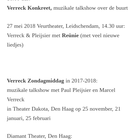
Verreck Konkreet,
muzikale talkshow over de buurt
27 mei 2018 Veurtheater, Leidschendam, 14.30 uur:
Verreck & Pleijsier met
Reünie
(met veel nieuwe
liedjes)
Verreck Zondagmiddag
in 2017-2018:
muzikale talkshow met Paul Pleijsier en Marcel
Verreck
in Theater Dakota, Den Haag op 25 november, 21
januari, 25 februari
Diamant Theater, Den Haag: