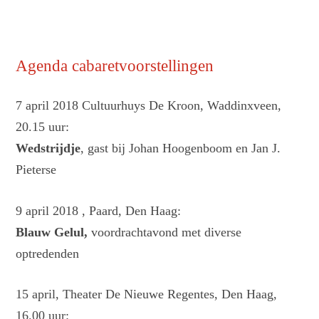
Agenda cabaretvoorstellingen
7 april 2018 Cultuurhuys De Kroon, Waddinxveen,
20.15 uur:
Wedstrijdje
, gast bij Johan Hoogenboom en Jan J.
Pieterse
9 april 2018 , Paard, Den Haag:
Blauw Gelul,
voordrachtavond met diverse
optredenden
15 april, Theater De Nieuwe Regentes, Den Haag,
16.00 uur: