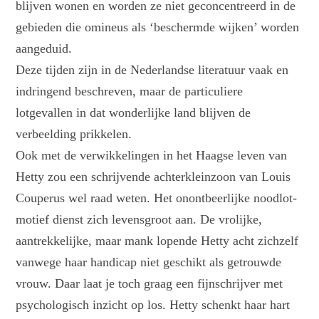
blijven wonen en worden ze niet geconcentreerd in de
gebieden die omineus als ‘beschermde wijken’ worden
aangeduid.
Deze tijden zijn in de Nederlandse literatuur vaak en
indringend beschreven, maar de particuliere
lotgevallen in dat wonderlijke land blijven de
verbeelding prikkelen.
Ook met de verwikkelingen in het Haagse leven van
Hetty zou een schrijvende achterkleinzoon van Louis
Couperus wel raad weten. Het onontbeerlijke noodlot-
motief dienst zich levensgroot aan. De vrolijke,
aantrekkelijke, maar mank lopende Hetty acht zichzelf
vanwege haar handicap niet geschikt als getrouwde
vrouw. Daar laat je toch graag een fijnschrijver met
psychologisch inzicht op los. Hetty schenkt haar hart