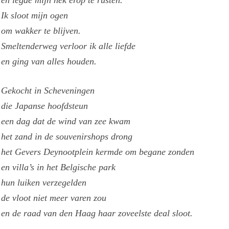
Ik sloot mijn ogen
om wakker te blijven.
Smeltenderweg verloor ik alle liefde
en ging van alles houden.
Gekocht in Scheveningen
die Japanse hoofdsteun
een dag dat de wind van zee kwam
het zand in de souvenirshops drong
het Gevers Deynootplein kermde om begane zonden
en villa’s in het Belgische park
hun luiken verzegelden
de vloot niet meer varen zou
en de raad van den Haag haar zoveelste deal sloot.