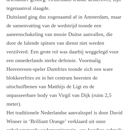
tegenaanval slaagde.
Duitsland ging dus zogenaamd af in Amsterdam, maar
de samenvatting van de wedstrijd toonde een
aaneenschakeling van mooie Duitse aanvallen, die
door de falende spitsen van dienst niet werden
verzilverd. Een grote rol was daarbij weggelegd voor
een onnederlands sterke defensie. Voormalig
Heerenveen-speler Dumfries toonde zich een ware
blokkeerfries en in het centrum heersten de
uitschuifbenen van Matthijs de Ligt en de
onpasseerbare body van Virgil van Dijk (ruim 2,5
meter).
Het traditionele Nederlandse aanvalsspel is door David
Winner in ‘Brilliant Orange’ verklaard uit onze