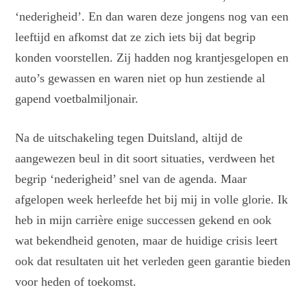
‘nederigheid’. En dan waren deze jongens nog van een
leeftijd en afkomst dat ze zich iets bij dat begrip
konden voorstellen. Zij hadden nog krantjesgelopen en
auto’s gewassen en waren niet op hun zestiende al
gapend voetbalmiljonair.
Na de uitschakeling tegen Duitsland, altijd de
aangewezen beul in dit soort situaties, verdween het
begrip ‘nederigheid’ snel van de agenda. Maar
afgelopen week herleefde het bij mij in volle glorie. Ik
heb in mijn carrière enige successen gekend en ook
wat bekendheid genoten, maar de huidige crisis leert
ook dat resultaten uit het verleden geen garantie bieden
voor heden of toekomst.