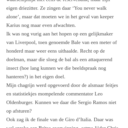
eigen driezitter. Ze zingen daar ‘You never walk
alone’, maar dat moeten we in het geval van keeper
Karius nog maar even afwachten.
Ik was nog vurig aan het hopen op een gelijkmaker
van Liverpool, toen genoemde Bale van een meter of
honderd maar weer eens uithaalde. Recht op de
doelman, maar die sloeg de bal als een attaquerend
insect (hoe lang kunnen we die beeldspraak nog
hanteren?) in het eigen doel.
Mijn chagrijn werd opgevoerd door de alsmaar feitjes
en statistiekjes mompelende commentator Leo
Oldenburger. Kunnen we daar die Sergio Ramos niet
op afsturen?
Ook zag ik de finale van de Giro d’Italia. Daar was