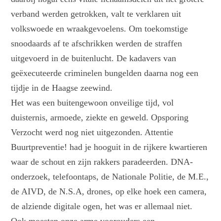
verband werden getrokken, valt te verklaren uit
volkswoede en wraakgevoelens. Om toekomstige
snoodaards af te afschrikken werden de straffen
uitgevoerd in de buitenlucht. De kadavers van
geëxecuteerde criminelen bungelden daarna nog een
tijdje in de Haagse zeewind.
Het was een buitengewoon onveilige tijd, vol
duisternis, armoede, ziekte en geweld. Opsporing
Verzocht werd nog niet uitgezonden. Attentie
Buurtpreventie! had je hooguit in de rijkere kwartieren
waar de schout en zijn rakkers paradeerden. DNA-
onderzoek, telefoontaps, de Nationale Politie, de M.E.,
de AIVD, de N.S.A, drones, op elke hoek een camera,
de alziende digitale ogen, het was er allemaal niet.