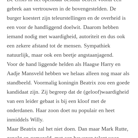
gebrek aan vertrouwen in de bovengestelden. De
burger koestert zijn teleurstellingen en de overheid is
een voor de handliggend doelwit. Daarom hebben
iemand nodig met waardigheid, autoriteit en dus ook
een zekere afstand tot de mensen. Sympathiek
natuurlijk, maar ook een beetje angstaanjagend.
Voor de hand liggende helden als Haagse Harry en
Aadje Mansveld hebben we helaas alleen nog maar als
standbeeld. Voormalig koningin Beatrix zou een goede
kandidaat zijn. Zij begreep dat de (geloof)waardigheid
van een leider gebaat is bij een kloof met de
onderdanen. Haar zoon doet nu populair en heet
inmiddels Willy.
Maar Beatrix zal het niet doen. Dan maar Mark Rutte,