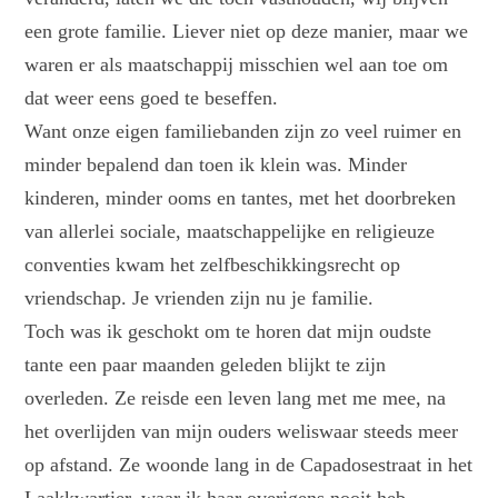
een grote familie. Liever niet op deze manier, maar we
waren er als maatschappij misschien wel aan toe om
dat weer eens goed te beseffen.
Want onze eigen familiebanden zijn zo veel ruimer en
minder bepalend dan toen ik klein was. Minder
kinderen, minder ooms en tantes, met het doorbreken
van allerlei sociale, maatschappelijke en religieuze
conventies kwam het zelfbeschikkingsrecht op
vriendschap. Je vrienden zijn nu je familie.
Toch was ik geschokt om te horen dat mijn oudste
tante een paar maanden geleden blijkt te zijn
overleden. Ze reisde een leven lang met me mee, na
het overlijden van mijn ouders weliswaar steeds meer
op afstand. Ze woonde lang in de Capadosestraat in het