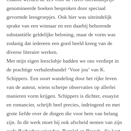
genomineerde boeken besproken door speciaal
gevormde leesgroepjes. Ook hier was uiteindelijk
sprake van een winnaar en een daarbij behorende
substantiële geldelijke beloning, maar de vorm was
zodanig dat iedereen een goed beeld kreeg van de
diverse literaire werken.
Met mijn eigen leesclubje hadden we ons verdiept in
de prachtige verhalenbundel ‘Voor jou’ van K.
Schippers. Een soort wandeling door het rijke leven
van de auteur, wiens scherpe observaties op allerlei
manieren vorm krijgen. Schippers is dichter, essayist
en romancier, schrijft heel precies, indringend en met
grote liefde over de dingen die voor hem van belang
zijn. In dit werk moet hij ook afscheid nemen van zijn