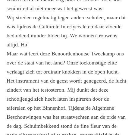
senioriteit al niet meer wat het geweest was.
Wij streden regelmatig tegen andere scholen, maar dat
was tijdens de Culturele Interlyceale en daar vloeide
beduidend minder bloed bij. We wonnen trouwens
altijd. Ha!
Maar wat leert deze Benoordenhoutse Tweekamp ons
over de staat van het land? Onze toekomstige elite
verlaagt zich tot ordinair knokken in de open lucht.
Het instrument van de geest wordt genegeerd, de lucht
zindert van het testosteron. Mij dunkt dat deze
schooljeugd zich heeft laten inspireren door de
taferelen op het Binnenhof. Tijdens de Algemene
Beschouwingen was het straatvechten aan de orde van
de dag. Schuimbekkend stond de fine fleur van de