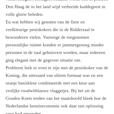
Den Haag de in het land wijd verbreide kuddegeest in
volle glorie beleden.
En wat hebben wij genoten van de fiere en
veelkleurige peniskokers die in de Ridderzaal te
bewonderen vielen. Vanwege de toegenomen
persoonlijke ruimte konden er jammergenoeg minder
personen in de zaal gehuisvest worden, maar iedereen
ging elegant met de gegeven situatie om.
Probleem leek er even te zijn met de peniskoker van de
Koning, die uiteraard van ultiem formaat was en een
oranje basiskleur combineerde met een keur aan
vrolijke roodwitblauwe vlaggetjes. Bij het uit de
Gouden Koets treden van het staatshoofd bleek hoe de
Nederlandse kenniseconomie ook daar een oplossing
voor had gevonden.