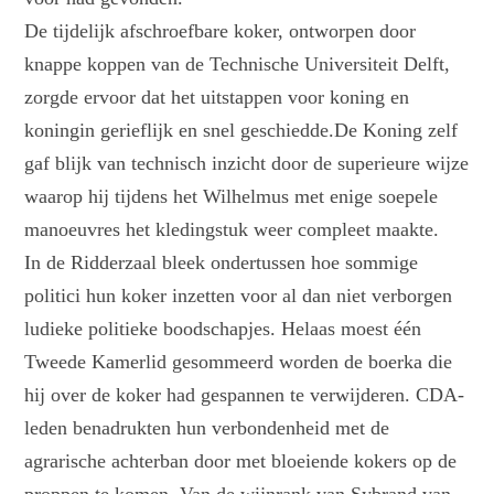
De tijdelijk afschroefbare koker, ontworpen door
knappe koppen van de Technische Universiteit Delft,
zorgde ervoor dat het uitstappen voor koning en
koningin gerieflijk en snel geschiedde.De Koning zelf
gaf blijk van technisch inzicht door de superieure wijze
waarop hij tijdens het Wilhelmus met enige soepele
manoeuvres het kledingstuk weer compleet maakte.
In de Ridderzaal bleek ondertussen hoe sommige
politici hun koker inzetten voor al dan niet verborgen
ludieke politieke boodschapjes. Helaas moest één
Tweede Kamerlid gesommeerd worden de boerka die
hij over de koker had gespannen te verwijderen. CDA-
leden benadrukten hun verbondenheid met de
agrarische achterban door met bloeiende kokers op de