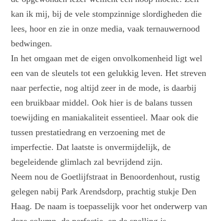
kan ik mij, bij de vele stompzinnige slordigheden die
lees, hoor en zie in onze media, vaak ternauwernood
bedwingen.
In het omgaan met de eigen onvolkomenheid ligt wel
een van de sleutels tot een gelukkig leven. Het streven
naar perfectie, nog altijd zeer in de mode, is daarbij
een bruikbaar middel. Ook hier is de balans tussen
toewijding en maniakaliteit essentieel. Maar ook die
tussen prestatiedrang en verzoening met de
imperfectie. Dat laatste is onvermijdelijk, de
begeleidende glimlach zal bevrijdend zijn.
Neem nou de Goetlijfstraat in Benoordenhout, rustig
gelegen nabij Park Arendsdorp, prachtig stukje Den
Haag. De naam is toepasselijk voor het onderwerp van