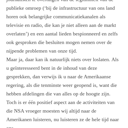
publieke omroep (‘bij de infrastructuur van ons land
horen ook belangrijke communicatiekanalen als
televisie en radio, die kan je niet alleen aan de markt
overlaten’) en een aantal lieden bespionneerd en zelfs
ook gesproken die besluiten mogen nemen over de
nijpende problemen van onze tijd.
Maar ja, daar kan ik natuurlijk niets over loslaten. Als
u geïnteresseerd bent in de inhoud van deze
gesprekken, dan verwijs ik u naar de Amerikaanse
regering, als die tenminste weer geopend is, want die
hebben afdelingen die van alles op de hoogte zijn.
Toch is er één positief aspect aan de activiteiten van
die NSA vroeger moesten wij altijd naar de
Amerikanen luisteren, nu luisteren ze de hele tijd naar