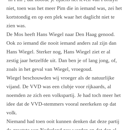
niet, toen was het meer Pim die in iemand was, zei het
kortstondig en op een plek waar het daglicht niet te
zien was.
De Mos heeft Hans Wiegel naar Den Haag genood.
Ook zo iemand die nooit iemand anders zal zijn dan
Hans Wiegel. Sterker nog, Hans Wiegel ziet er al
zestig jaar hetzelfde uit. Dan ben je of lang jong, of,
zoals in het geval van Wiegel, vroegoud.
Wiegel beschouwden wij vroeger als de natuurlijke
vijand. De VVD was een clubje voor rijkaards, al
noemden ze zich een volkspartij. Je had toch meer het
idee dat de VVD-stemmers vooral neerkeken op dat
volk.
Niemand had toen ooit kunnen denken dat deze partij