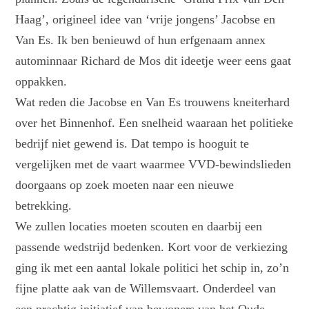
Haag’, origineel idee van ‘vrije jongens’ Jacobse en
Van Es. Ik ben benieuwd of hun erfgenaam annex
autominnaar Richard de Mos dit ideetje weer eens gaat
oppakken.
Wat reden die Jacobse en Van Es trouwens kneiterhard
over het Binnenhof. Een snelheid waaraan het politieke
bedrijf niet gewend is. Dat tempo is hooguit te
vergelijken met de vaart waarmee VVD-bewindslieden
doorgaans op zoek moeten naar een nieuwe
betrekking.
We zullen locaties moeten scouten en daarbij een
passende wedstrijd bedenken. Kort voor de verkiezing
ging ik met een aantal lokale politici het schip in, zo’n
fijne platte aak van de Willemsvaart. Onderdeel van