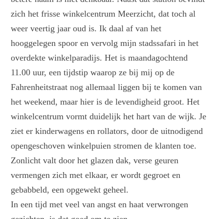
zich het frisse winkelcentrum Meerzicht, dat toch al
weer veertig jaar oud is. Ik daal af van het
hooggelegen spoor en vervolg mijn stadssafari in het
overdekte winkelparadijs. Het is maandagochtend
11.00 uur, een tijdstip waarop ze bij mij op de
Fahrenheitstraat nog allemaal liggen bij te komen van
het weekend, maar hier is de levendigheid groot. Het
winkelcentrum vormt duidelijk het hart van de wijk. Je
ziet er kinderwagens en rollators, door de uitnodigend
opengeschoven winkelpuien stromen de klanten toe.
Zonlicht valt door het glazen dak, verse geuren
vermengen zich met elkaar, er wordt gegroet en
gebabbeld, een opgewekt geheel.
In een tijd met veel van angst en haat verwrongen