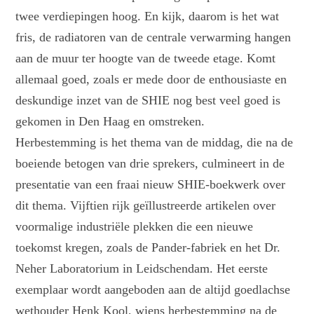
twee verdiepingen hoog. En kijk, daarom is het wat
fris, de radiatoren van de centrale verwarming hangen
aan de muur ter hoogte van de tweede etage. Komt
allemaal goed, zoals er mede door de enthousiaste en
deskundige inzet van de SHIE nog best veel goed is
gekomen in Den Haag en omstreken.
Herbestemming is het thema van de middag, die na de
boeiende betogen van drie sprekers, culmineert in de
presentatie van een fraai nieuw SHIE-boekwerk over
dit thema. Vijftien rijk geïllustreerde artikelen over
voormalige industriële plekken die een nieuwe
toekomst kregen, zoals de Pander-fabriek en het Dr.
Neher Laboratorium in Leidschendam. Het eerste
exemplaar wordt aangeboden aan de altijd goedlachse
wethouder Henk Kool, wiens herbestemming na de