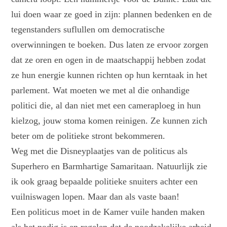
lui doen waar ze goed in zijn: plannen bedenken en de
tegenstanders suflullen om democratische
overwinningen te boeken. Dus laten ze ervoor zorgen
dat ze oren en ogen in de maatschappij hebben zodat
ze hun energie kunnen richten op hun kerntaak in het
parlement. Wat moeten we met al die onhandige
politici die, al dan niet met een cameraploeg in hun
kielzog, jouw stoma komen reinigen. Ze kunnen zich
beter om de politieke stront bekommeren.
Weg met die Disneyplaatjes van de politicus als
Superhero en Barmhartige Samaritaan. Natuurlijk zie
ik ook graag bepaalde politieke snuiters achter een
vuilniswagen lopen. Maar dan als vaste baan!
Een politicus moet in de Kamer vuile handen maken