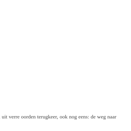
 uit verre oorden terugkeer, ook nog eens: de weg naar