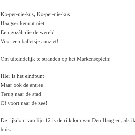
Ko-per-nie-kus, Ko-per-nie-kus
Haagser kennut niet
Een gozâh die de wereld
Voor een balletsje aanziet!
Om uiteindelijk te stranden op het Markenseplein:
Hier is het eindpunt
Maar ook de entree
Terug naar de stad
Of voort naar de zee!
De rijkdom van lijn 12 is de rijkdom van Den Haag en, als ik
huis.