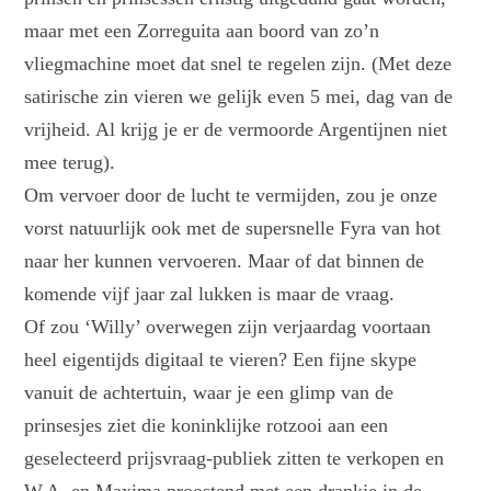
maar met een Zorreguita aan boord van zo’n
vliegmachine moet dat snel te regelen zijn. (Met deze
satirische zin vieren we gelijk even 5 mei, dag van de
vrijheid. Al krijg je er de vermoorde Argentijnen niet
mee terug).
Om vervoer door de lucht te vermijden, zou je onze
vorst natuurlijk ook met de supersnelle Fyra van hot
naar her kunnen vervoeren. Maar of dat binnen de
komende vijf jaar zal lukken is maar de vraag.
Of zou ‘Willy’ overwegen zijn verjaardag voortaan
heel eigentijds digitaal te vieren? Een fijne skype
vanuit de achtertuin, waar je een glimp van de
prinsesjes ziet die koninklijke rotzooi aan een
geselecteerd prijsvraag-publiek zitten te verkopen en