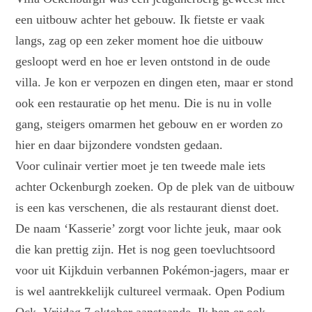
een uitbouw achter het gebouw. Ik fietste er vaak
langs, zag op een zeker moment hoe die uitbouw
gesloopt werd en hoe er leven ontstond in de oude
villa. Je kon er verpozen en dingen eten, maar er stond
ook een restauratie op het menu. Die is nu in volle
gang, steigers omarmen het gebouw en er worden zo
hier en daar bijzondere vondsten gedaan.
Voor culinair vertier moet je ten tweede male iets
achter Ockenburgh zoeken. Op de plek van de uitbouw
is een kas verschenen, die als restaurant dienst doet.
De naam ‘Kasserie’ zorgt voor lichte jeuk, maar ook
die kan prettig zijn. Het is nog geen toevluchtsoord
voor uit Kijkduin verbannen Pokémon-jagers, maar er
is wel aantrekkelijk cultureel vermaak. Open Podium